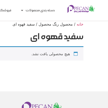
دسته بندی محصولات
فروشگا
خانه
/ محصول رنگ محصول / سفید قهوه ای
سفید قهوه ای
هیچ محصولی یافت نشد.