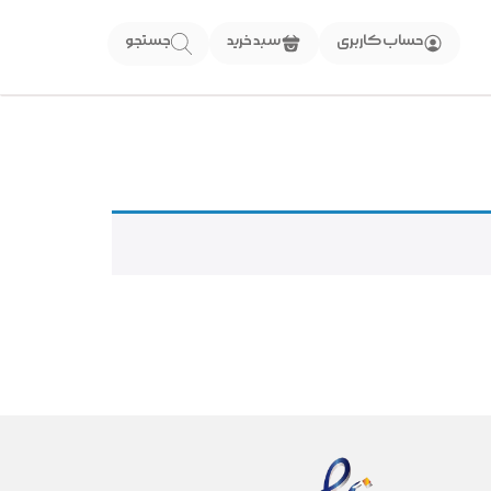
حساب کاربری
سبد خرید
جستجو