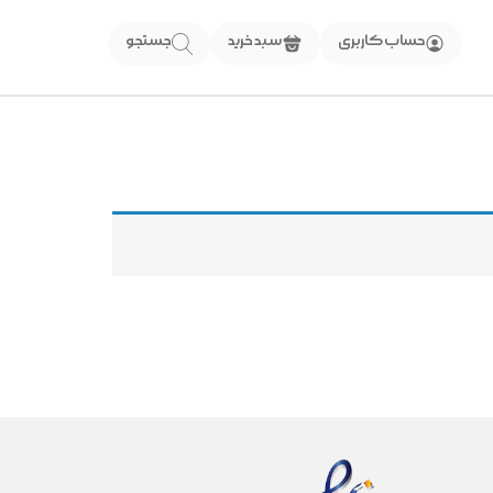
حساب کاربری
سبد خرید
جستجو