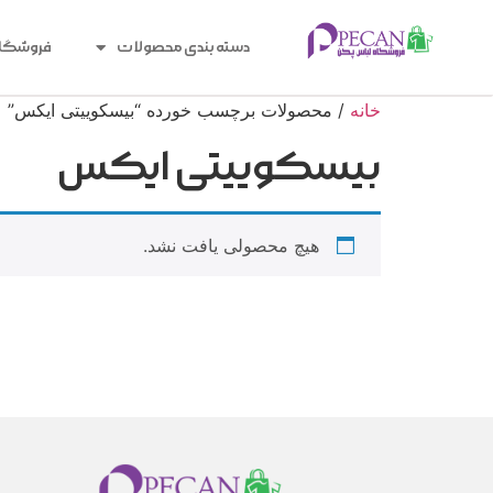
دسته بندی محصولات
فروشگا
خانه
/ محصولات برچسب خورده “بیسکوییتی ایکس”
بیسکوییتی ایکس
هیچ محصولی یافت نشد.