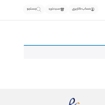
حساب کاربری
سبد خرید
جستجو