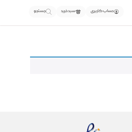
حساب کاربری
سبد خرید
جستجو