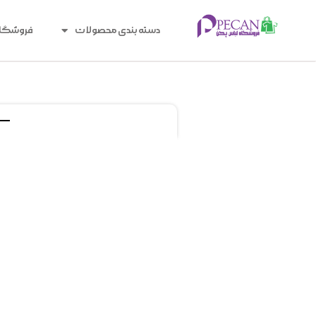
دسته بندی محصولات
فروشگا