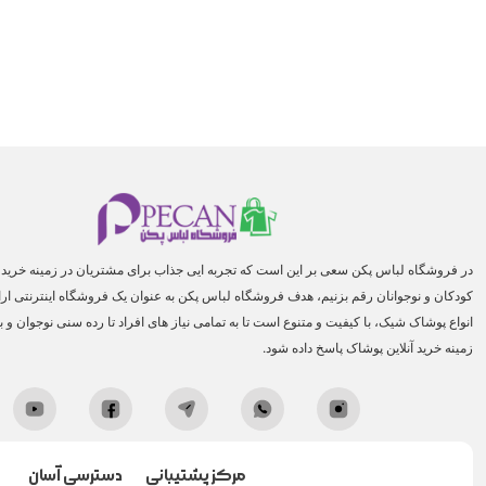
در فروشگاه لباس پکن سعی بر این است که تجربه ایی جذاب برای مشتریان در زمینه خرید ا
کودکان و نوجوانان رقم بزنیم، هدف فروشگاه لباس پکن به عنوان یک فروشگاه اینترنتی ارائه
انواع پوشاک شیک، با کیفیت و متنوع است تا به تمامی نیاز های افراد تا رده سنی نوجوان و ب
زمینه خرید آنلاین پوشاک پاسخ داده شود.
مرکز پشتیبانی
دسترسی آسان