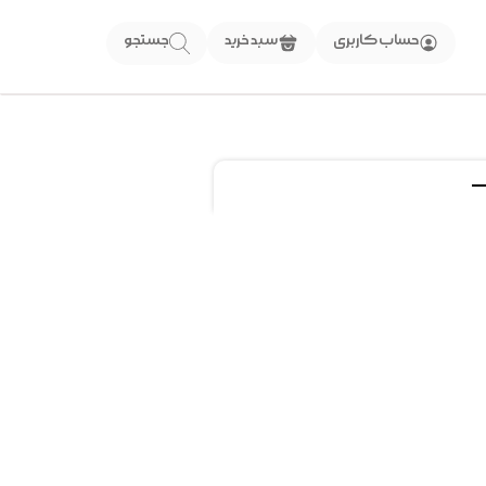
حساب کاربری
سبد خرید
جستجو