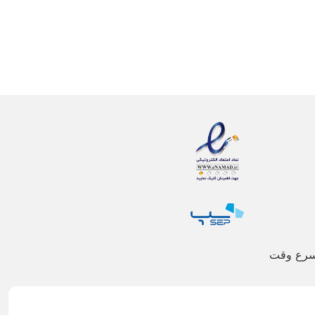
اسرع وقت